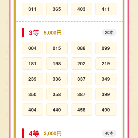
311
365
403
411
3等
5,000円
20本
004
015
088
099
181
198
202
219
239
336
337
349
350
358
387
399
404
440
458
490
4等
3,000円
40本