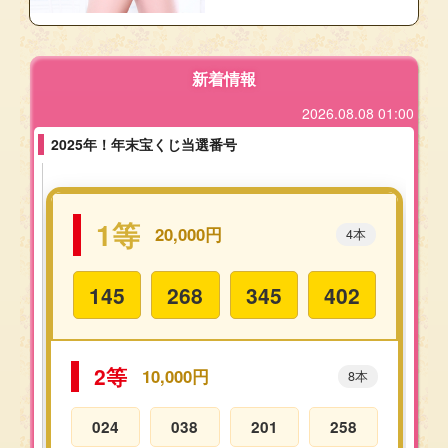
新着情報
2026.08.08 01:00
2025年！年末宝くじ当選番号
1等
20,000円
4本
145
268
345
402
2等
10,000円
8本
024
038
201
258